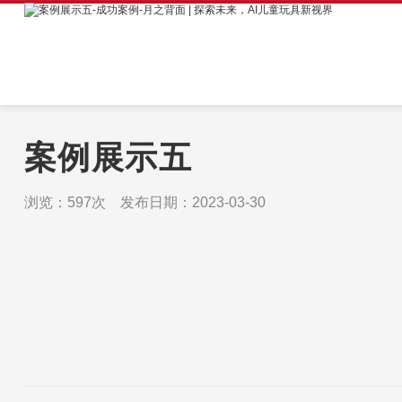
案例展示五
浏览：597次 发布日期：2023-03-30