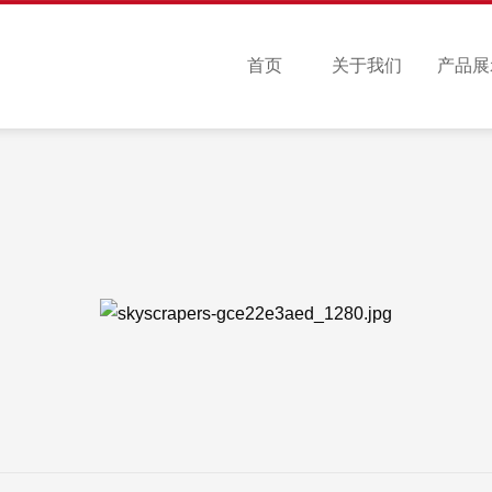
首页
关于我们
产品展