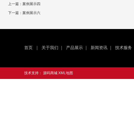
上一篇：
案例展示四
下一篇：
案例展示六
首页
｜
关于我们
｜
产品展示
｜
新闻资讯
｜
技术服务
技术支持：
源码商城
XML地图