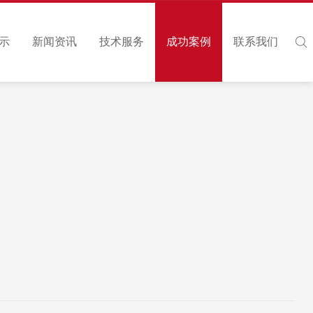
示
新闻资讯
技术服务
成功案例
联系我们