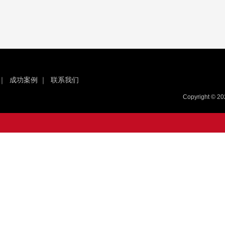
｜
成功案例
｜
联系我们
Copyright 